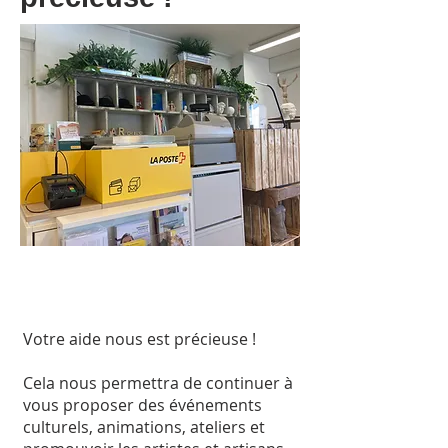
Votre aide nous est précieuse !
Cela nous permettra de continuer à
vous proposer des événements
culturels, animations, ateliers et