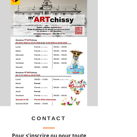
CONTACT
Pour s'inscrire ou pour toute