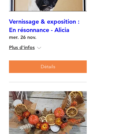
Vernissage & exposition :
En résonnance - Alicia
mer. 26 nov.
Plus d'infos
Détails