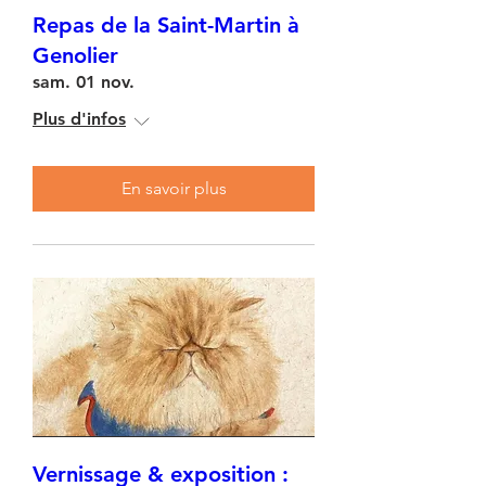
Repas de la Saint-Martin à
Genolier
sam. 01 nov.
Plus d'infos
En savoir plus
Vernissage & exposition :