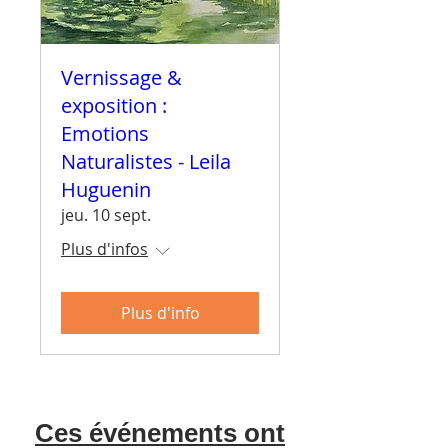
Vernissage &
exposition :
Emotions
Naturalistes - Leila
Huguenin
jeu. 10 sept.
Plus d'infos
Plus d'info
Ces événements ont