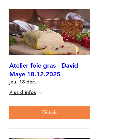
Atelier foie gras - David
Maye 18.12.2025
jeu. 18 déc.
Plus d'infos
Détails