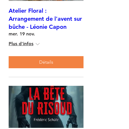
Atelier Floral :
Arrangement de l'avent sur
bûche - Léonie Capon
mer. 19 nov.
Plus d'infos
Détails