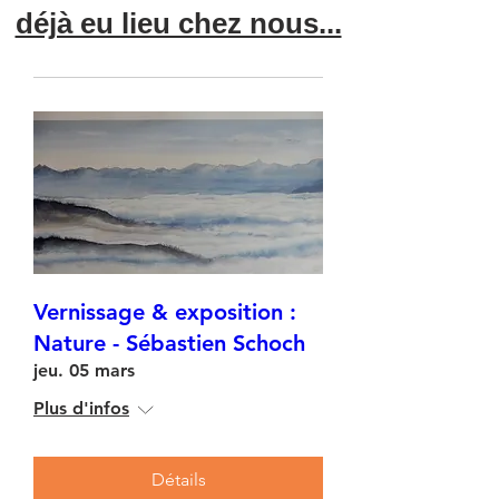
déjà eu lieu chez nous...
Vernissage & exposition :
Nature - Sébastien Schoch
jeu. 05 mars
Plus d'infos
Détails