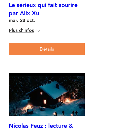
Le sérieux qui fait sourire
par Alix Xu
mar. 28 oct.
Plus d'infos
Détails
Nicolas Feuz : lecture &