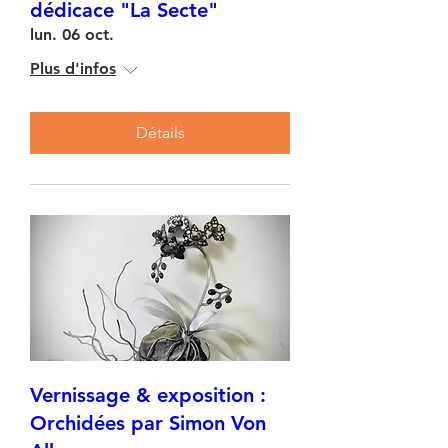
dédicace "La Secte"
lun. 06 oct.
Plus d'infos
Détails
Vernissage & exposition :
Orchidées par Simon Von