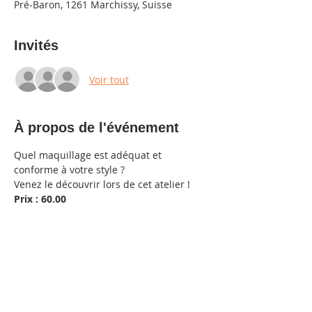
Pré-Baron, 1261 Marchissy, Suisse
Invités
Voir tout
À propos de l'événement
Quel maquillage est adéquat et
conforme à votre style ?
Venez le découvrir lors de cet atelier !
Prix : 60.00
Partager cet événement