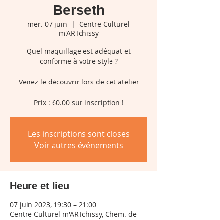
Berseth
mer. 07 juin
  |  
Centre Culturel
m'ARTchissy
Quel maquillage est adéquat et
conforme à votre style ?
Venez le découvrir lors de cet atelier
Prix : 60.00 sur inscription !
Les inscriptions sont closes
Voir autres événements
Heure et lieu
07 juin 2023, 19:30 – 21:00
Centre Culturel m'ARTchissy, Chem. de