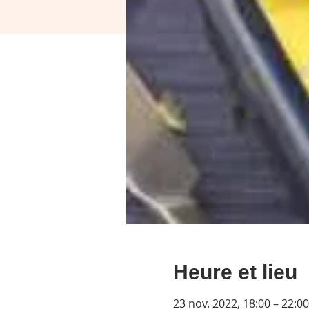
Heure et lieu
23 nov. 2022, 18:00 – 22:00