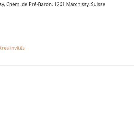
sy, Chem. de Pré-Baron, 1261 Marchissy, Suisse
tres invités