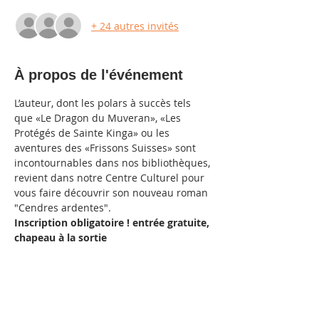
+ 24 autres invités
À propos de l'événement
L’auteur, dont les polars à succès tels 
que «Le Dragon du Muveran», «Les 
Protégés de Sainte Kinga» ou les 
aventures des «Frissons Suisses» sont 
incontournables dans nos bibliothèques, 
revient dans notre Centre Culturel pour 
vous faire découvrir son nouveau roman 
"Cendres ardentes".
Inscription obligatoire ! entrée gratuite, 
chapeau à la sortie
Partager cet événement