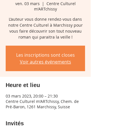
ven. 03 mars
  |  
Centre Culturel
m'ARTchissy
L’auteur vous donne rendez-vous dans
notre Centre Culturel à Marchissy pour
vous faire découvrir son tout nouveau
roman qui paraitra la veille !
Les inscriptions sont closes
Voir autres événements
Heure et lieu
03 mars 2023, 20:00 – 21:30
Centre Culturel m'ARTchissy, Chem. de
Pré-Baron, 1261 Marchissy, Suisse
Invités