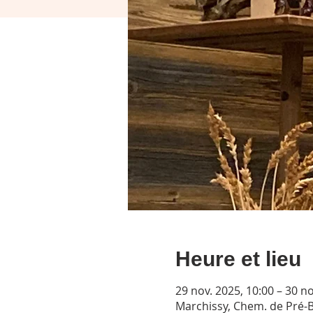
Heure et lieu
29 nov. 2025, 10:00 – 30 no
Marchissy, Chem. de Pré-B