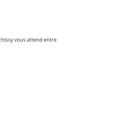
chissy vous attend entre 