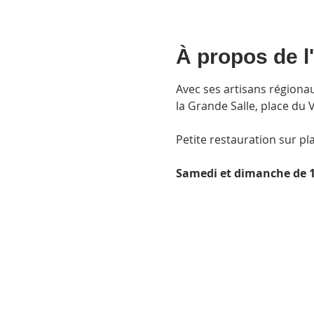
À propos de 
Avec ses artisans régionau
la Grande Salle, place du V
Petite restauration sur pl
Samedi et dimanche de 1