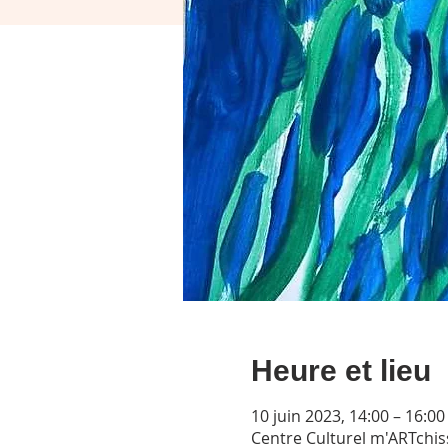
Heure et lieu
10 juin 2023, 14:00 – 16:00
Centre Culturel m'ARTchis