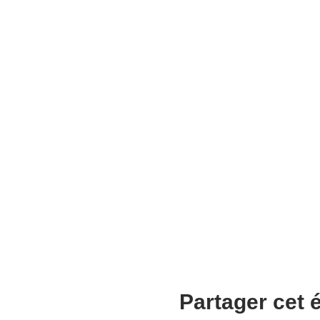
Partager cet