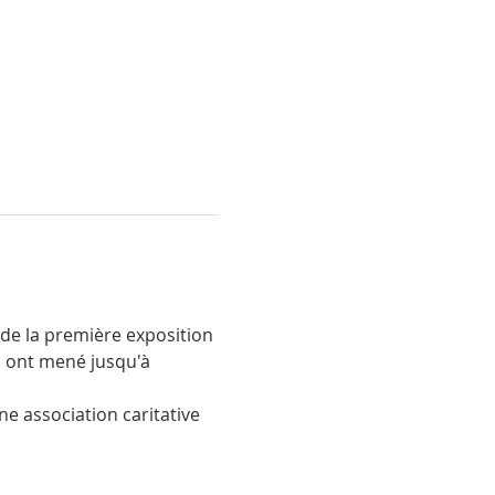
 de la première exposition 
s ont mené jusqu'à 
ne association caritative 