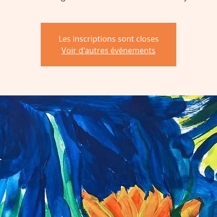
Les inscriptions sont closes
Voir d'autres événements