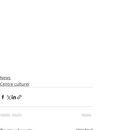
News
Centre culturel
Voir tout