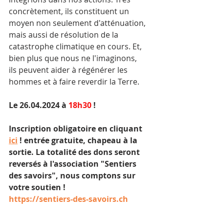
concrètement, ils constituent un 
moyen non seulement d'atténuation, 
mais aussi de résolution de la 
catastrophe climatique en cours. Et, 
bien plus que nous ne l'imaginons, 
ils peuvent aider à régénérer les 
hommes et à faire reverdir la Terre.
Le 26.04.2024 à 
18h30
 !
Inscription obligatoire en cliquant 
ici
 ! entrée gratuite, chapeau à la 
sortie. La totalité des dons seront 
reversés à l'association "Sentiers 
des savoirs", nous comptons sur 
votre soutien !
https://sentiers-des-savoirs.ch