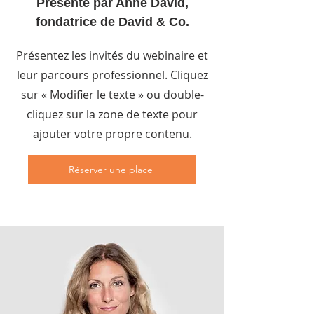
Présenté par Anne David,
fondatrice de David & Co.
Présentez les invités du webinaire et
leur parcours professionnel. Cliquez
sur « Modifier le texte » ou double-
cliquez sur la zone de texte pour
ajouter votre propre contenu.
Réserver une place