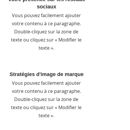
sociaux
Vous pouvez facilement ajouter
votre contenu à ce paragraphe.
Double-cliquez sur la zone de
texte ou cliquez sur « Modifier le
texte ».
Stratégies d'image de marque
Vous pouvez facilement ajouter
votre contenu à ce paragraphe.
Double-cliquez sur la zone de
texte ou cliquez sur « Modifier le
texte ».