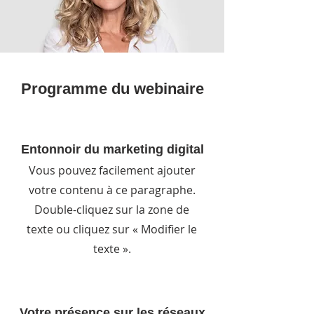
Programme du webinaire
Entonnoir du marketing digital
Vous pouvez facilement ajouter
votre contenu à ce paragraphe.
Double-cliquez sur la zone de
texte ou cliquez sur « Modifier le
texte ».
Votre présence sur les réseaux