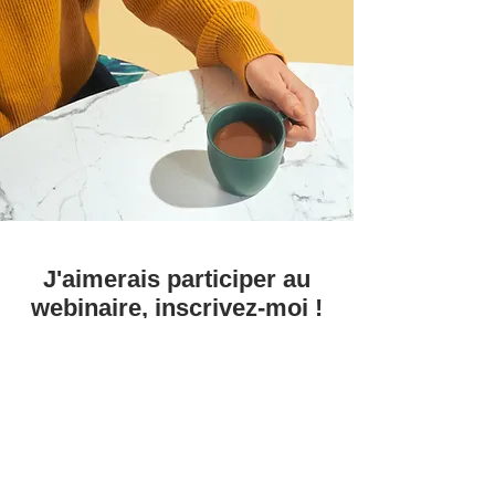
J'aimerais participer au
webinaire, inscrivez-moi !
Prénom
Nom