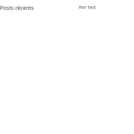
Posts récents
Voir tout
Commentaires